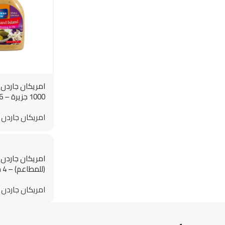
امريكان جارد
الكرتون – 473 مللتر
امريكان جاردن
امريكان جاردن 
(ل
الكرتون – 3.78 لتر
امريكان جاردن