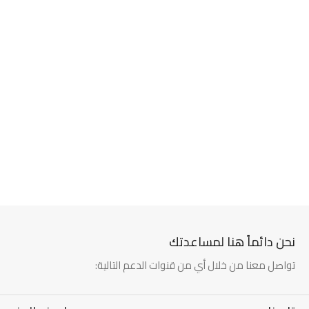
نحن دائماً هنا لمساعدتك
تواصل معنا من خلال أي من قنوات الدعم التالية: